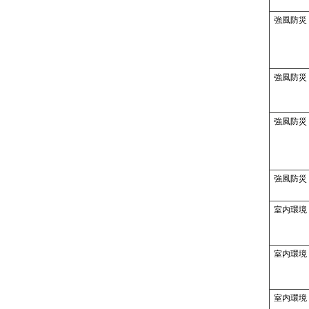
強風防災
強風防災
強風防災
強風防災
室内環境
室内環境
室内環境